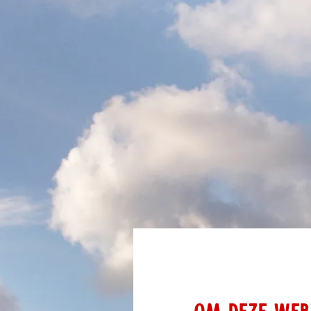
OM DEZE WEBS