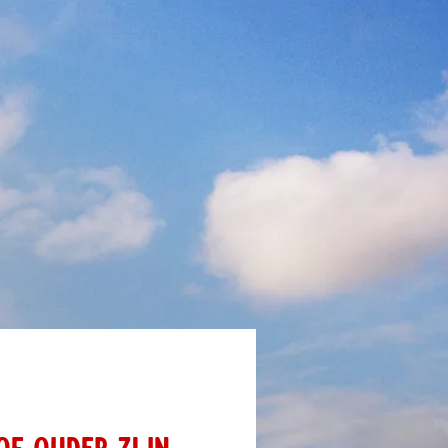
OF OUDER ZIJN