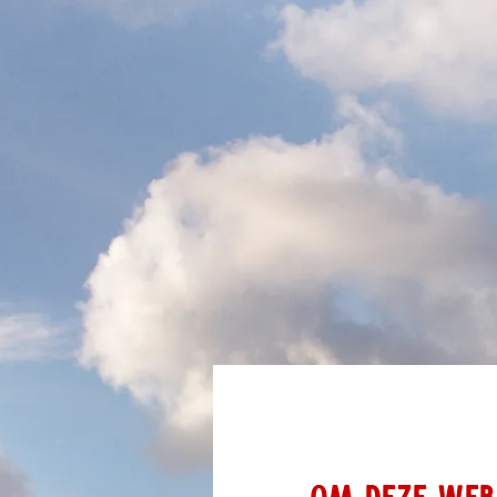
OM DEZE WEBS