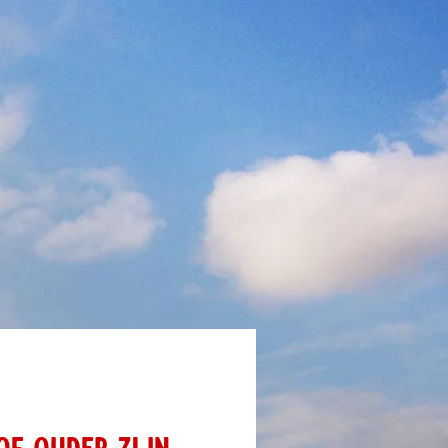
OF OUDER ZIJN